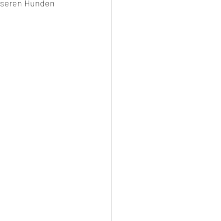
unseren Hunden 