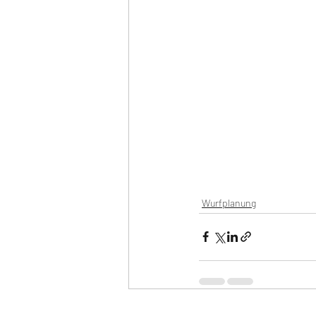
Wurfplanung