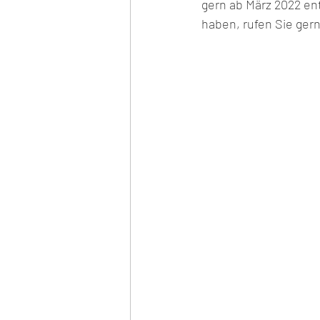
gern ab März 2022 en
haben, rufen Sie gern