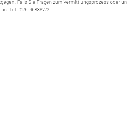
tgegen. Falls Sie Fragen zum Vermittlungsprozess oder 
 an. Tel. 0176-66889772.