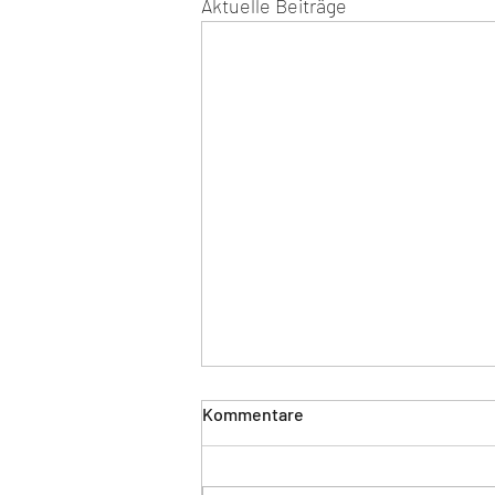
Aktuelle Beiträge
Kommentare