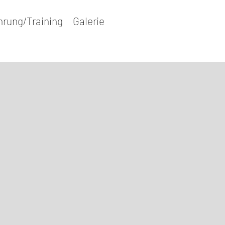
hrung/Training
Galerie