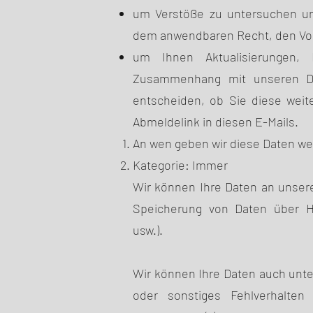
um Verstöße zu untersuchen un
dem anwendbaren Recht, den Vor
um Ihnen Aktualisierungen, 
Zusammenhang mit unseren Die
entscheiden, ob Sie diese weit
Abmeldelink in diesen E-Mails.
An wen geben wir diese Daten we
Kategorie: Immer
Wir können Ihre Daten an unsere
Speicherung von Daten über Hos
usw.).
Wir können Ihre Daten auch unter
oder sonstiges Fehlverhalte