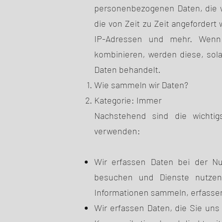
personenbezogenen Daten, die w
die von Zeit zu Zeit angeforder
IP-Adressen und mehr. Wenn
kombinieren, werden diese, sol
Daten behandelt.
Wie sammeln wir Daten?
Kategorie: Immer
Nachstehend sind die wichti
verwenden:
Wir erfassen Daten bei der Nu
besuchen und Dienste nutzen
Informationen sammeln, erfasse
Wir erfassen Daten, die Sie uns 