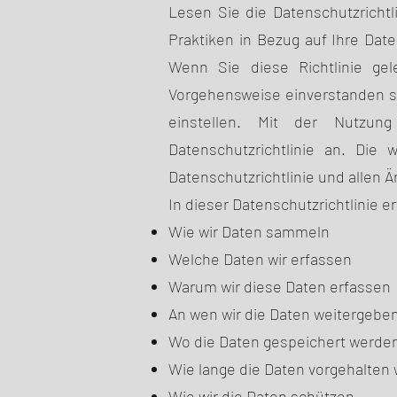
Lesen Sie die Datenschutzrichtli
Praktiken in Bezug auf Ihre Dat
Wenn Sie diese Richtlinie gel
Vorgehensweise einverstanden si
einstellen. Mit der Nutzun
Datenschutzrichtlinie an. Die
Datenschutzrichtlinie und allen 
In dieser Datenschutzrichtlinie e
Wie wir Daten sammeln
Welche Daten wir erfassen
Warum wir diese Daten erfassen
An wen wir die Daten weitergebe
Wo die Daten gespeichert werde
Wie lange die Daten vorgehalten
Wie wir die Daten schützen