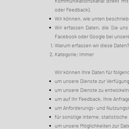
Kommunikationskanal direkt mit
oder Feedback).
Wir können, wie unten beschriebe
Wir erfassen Daten, die Sie uns 
Facebook oder Google bei unser
Warum erfassen wir diese Daten
Kategorie: Immer
Wir können Ihre Daten für folg
um unsere Dienste zur Verfügung 
um unsere Dienste zu entwickeln
um auf Ihr Feedback, Ihre Anfra
um Anforderungs- und Nutzungsm
für sonstige interne, statistisc
um unsere Möglichkeiten zur Dat