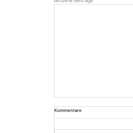
Aktuelle Beiträge
Kommentare