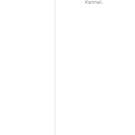
Kennel. 