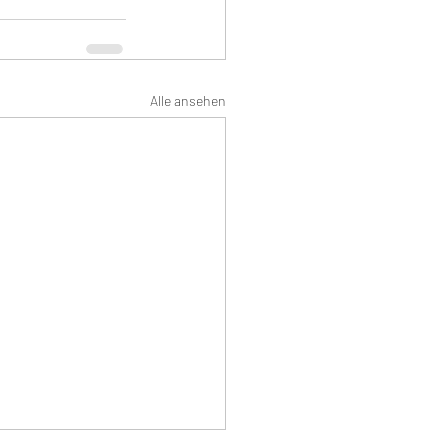
Alle ansehen