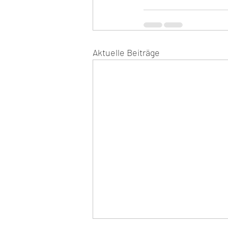
Aktuelle Beiträge