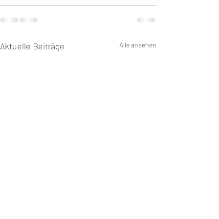
Aktuelle Beiträge
Alle ansehen