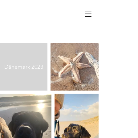
Dänemark 2023