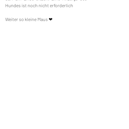
Hundes ist noch nicht erforderlich
Weiter so kleine Maus ❤